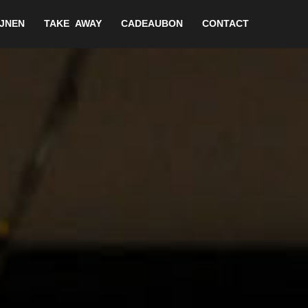
JNEN
TAKE AWAY
CADEAUBON
CONTACT