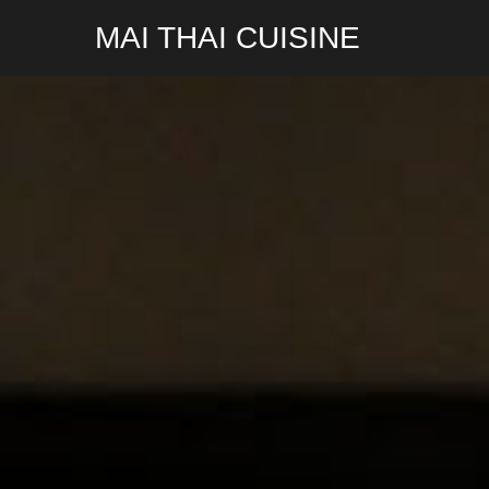
MAI THAI CUISINE