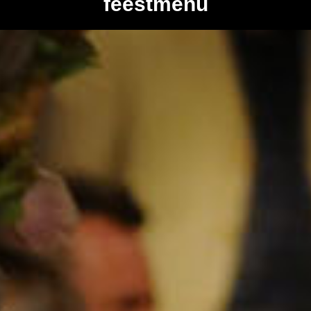
feestmenu