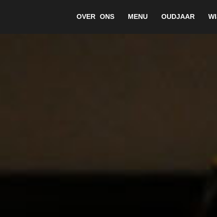
OVER ONS
MENU
OUDJAAR
WI