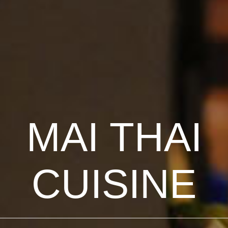
MAI THAI
CUISINE